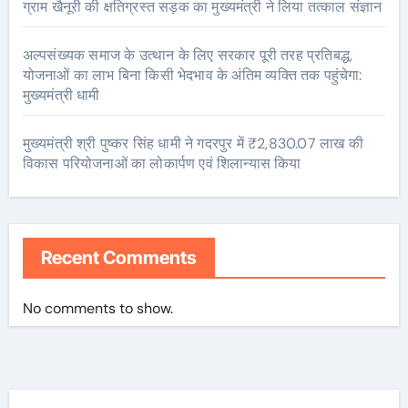
ग्राम खैनूरी की क्षतिग्रस्त सड़क का मुख्यमंत्री ने लिया तत्काल संज्ञान
अल्पसंख्यक समाज के उत्थान के लिए सरकार पूरी तरह प्रतिबद्ध,
योजनाओं का लाभ बिना किसी भेदभाव के अंतिम व्यक्ति तक पहुंचेगा:
मुख्यमंत्री धामी
मुख्यमंत्री श्री पुष्कर सिंह धामी ने गदरपुर में ₹2,830.07 लाख की
विकास परियोजनाओं का लोकार्पण एवं शिलान्यास किया
Recent Comments
No comments to show.