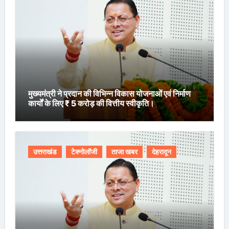
मुख्यमंत्री ने प्रदान की विभिन्न विकास योजनाओं एवं निर्माण
कार्यों के लिए ₹ 5 करोड़ की वित्तीय स्वीकृति।
उत्तराखंड
टेक्नोलॉजी
ताजा खबर
देहरादून