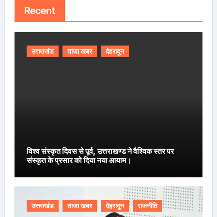
Recent
उत्तराखंड
ताजा खबर
देहरादून
विश्व संस्कृत दिवस से पूर्व, उत्तराखण्ड ने वैश्विक स्तर पर
संस्कृत के प्रसार को दिया नया आयाम।
उत्तराखंड
ताजा खबर
देहरादून
राजनीति