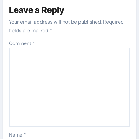
Leave a Reply
Your email address will not be published.
Required
fields are marked
*
Comment
*
Name
*