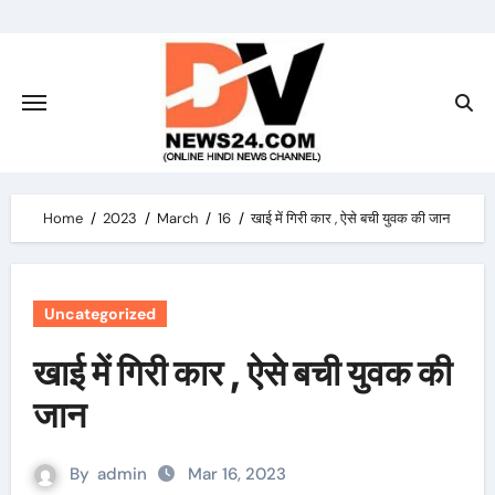
Skip
to
content
Home
2023
March
16
खाई में गिरी कार , ऐसे बची युवक की जान
Uncategorized
खाई में गिरी कार , ऐसे बची युवक की
जान
By
admin
Mar 16, 2023