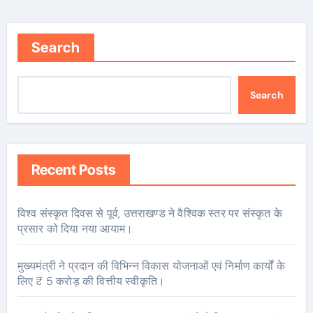
Search
Search
Recent Posts
विश्व संस्कृत दिवस से पूर्व, उत्तराखण्ड ने वैश्विक स्तर पर संस्कृत के
प्रसार को दिया नया आयाम।
मुख्यमंत्री ने प्रदान की विभिन्न विकास योजनाओं एवं निर्माण कार्यों के
लिए ₹ 5 करोड़ की वित्तीय स्वीकृति।