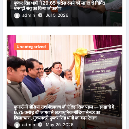
पुष्कर सिंह धामी ने 29.65 करोड़ रुपये की लागत से निर्मित
धनगढ़ी सेतु का किया लोकार्पण
admin
Jul 5, 2026
Uncategorized
कुमाऊँ में मीडिया सशक्तिकरण की ऐतिहासिक पहल — हल्द्वानी में
6.75 करोड़ की लागत से अत्याधुनिक मीडिया सेन्टर का
शिलान्यास, मुख्यमंत्री पुष्कर सिंह धामी का बड़ा ऐलान
admin
May 25, 2026