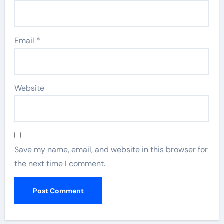
Email
*
Website
Save my name, email, and website in this browser for
the next time I comment.