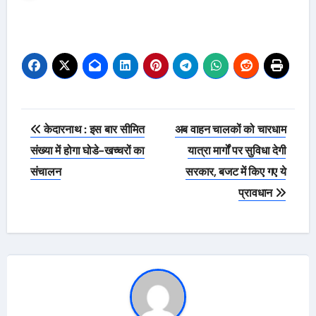
Post
केदारनाथ : इस बार सीमित
अब वाहन चालकों को चारधाम
navigation
संख्या में होगा घोडे-खच्चरों का
यात्रा मार्गों पर सुविधा देगी
संचालन
सरकार, बजट में किए गए ये
प्रावधान