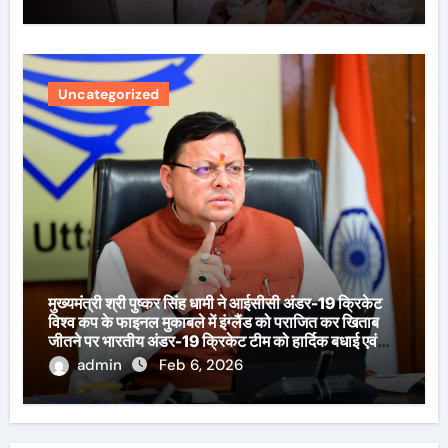
Uncategorized
मुख्यमंत्री श्री पुष्कर सिंह धामी ने आईसीसी अंडर-19 क्रिकेट
विश्व कप के फाइनल मुकाबले में इंग्लैंड को पराजित कर खिताब
जीतने पर भारतीय अंडर-19 क्रिकेट टीम को हार्दिक बधाई एवं
शुभकामनाएँ दी हैं।
admin
Feb 6, 2026