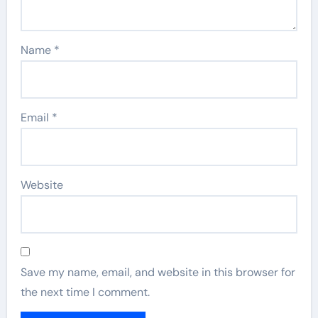
Name
*
Email
*
Website
Save my name, email, and website in this browser for
the next time I comment.