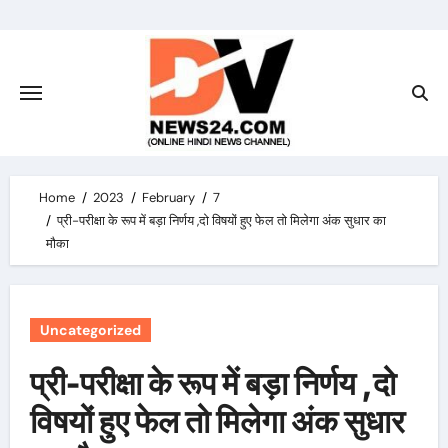
Skip
to
content
Home
2023
February
7
प्री-परीक्षा के रूप में बड़ा निर्णय ,दो विषयों हुए फेल तो मिलेगा अंक सुधार का
मौका
Uncategorized
प्री-परीक्षा के रूप में बड़ा निर्णय ,दो
विषयों हुए फेल तो मिलेगा अंक सुधार