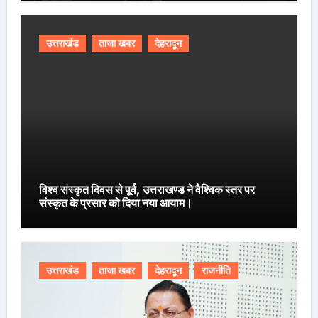
उत्तराखंड
ताजा खबर
देहरादून
विश्व संस्कृत दिवस से पूर्व, उत्तराखण्ड ने वैश्विक स्तर पर
संस्कृत के प्रसार को दिया नया आयाम।
उत्तराखंड
ताजा खबर
देहरादून
राजनीति