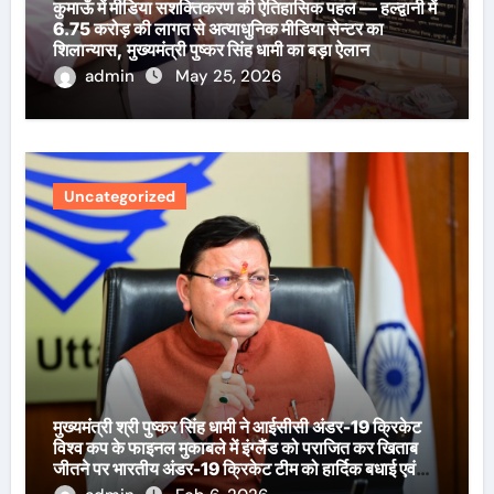
कुमाऊँ में मीडिया सशक्तिकरण की ऐतिहासिक पहल — हल्द्वानी में
6.75 करोड़ की लागत से अत्याधुनिक मीडिया सेन्टर का
शिलान्यास, मुख्यमंत्री पुष्कर सिंह धामी का बड़ा ऐलान
admin
May 25, 2026
Uncategorized
मुख्यमंत्री श्री पुष्कर सिंह धामी ने आईसीसी अंडर-19 क्रिकेट
विश्व कप के फाइनल मुकाबले में इंग्लैंड को पराजित कर खिताब
जीतने पर भारतीय अंडर-19 क्रिकेट टीम को हार्दिक बधाई एवं
शुभकामनाएँ दी हैं।