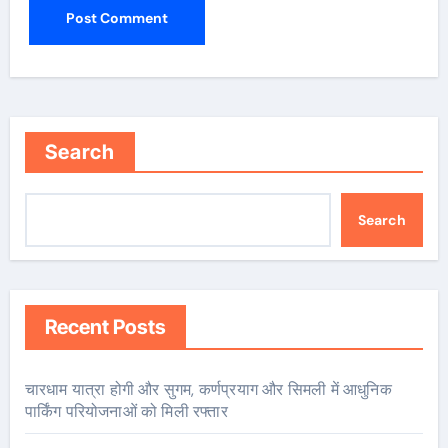
Search
Search
Recent Posts
चारधाम यात्रा होगी और सुगम, कर्णप्रयाग और सिमली में आधुनिक
पार्किंग परियोजनाओं को मिली रफ्तार