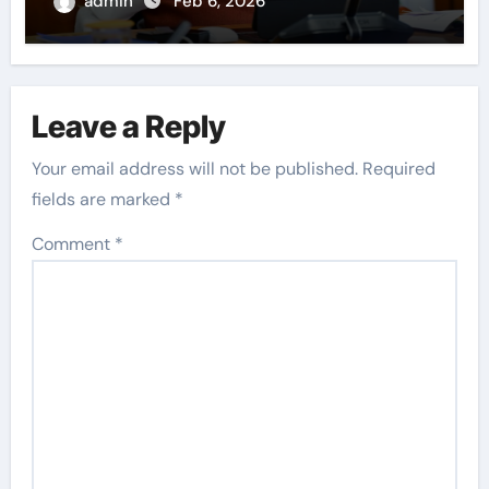
admin
Feb 6, 2026
Leave a Reply
Your email address will not be published.
Required
fields are marked
*
Comment
*