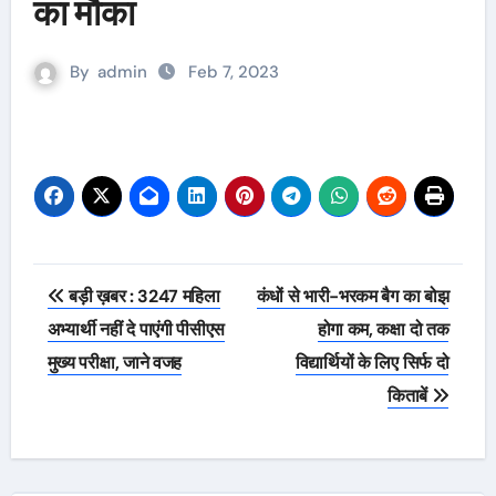
का मौका
By
admin
Feb 7, 2023
Post
बड़ी ख़बर : 3247 महिला
कंधों से भारी-भरकम बैग का बोझ
navigation
अभ्यार्थी नहीं दे पाएंगी पीसीएस
होगा कम, कक्षा दो तक
मुख्य परीक्षा, जाने वजह
विद्यार्थियों के लिए सिर्फ दो
किताबें