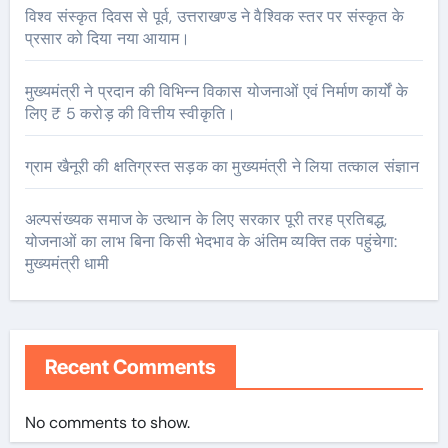
विश्व संस्कृत दिवस से पूर्व, उत्तराखण्ड ने वैश्विक स्तर पर संस्कृत के
प्रसार को दिया नया आयाम।
मुख्यमंत्री ने प्रदान की विभिन्न विकास योजनाओं एवं निर्माण कार्यों के
लिए ₹ 5 करोड़ की वित्तीय स्वीकृति।
ग्राम खैनूरी की क्षतिग्रस्त सड़क का मुख्यमंत्री ने लिया तत्काल संज्ञान
अल्पसंख्यक समाज के उत्थान के लिए सरकार पूरी तरह प्रतिबद्ध,
योजनाओं का लाभ बिना किसी भेदभाव के अंतिम व्यक्ति तक पहुंचेगा:
मुख्यमंत्री धामी
Recent Comments
No comments to show.