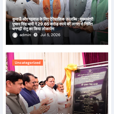
कुमाऊँ और गढ़वाल के लिए ऐतिहासिक उपलब्धि : मुख्यमंत्री
पुष्कर सिंह धामी ने 29.65 करोड़ रुपये की लागत से निर्मित
धनगढ़ी सेतु का किया लोकार्पण
admin
Jul 5, 2026
Uncategorized