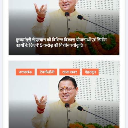
मुख्यमंत्री ने प्रदान की विभिन्न विकास योजनाओं एवं निर्माण
कार्यों के लिए ₹ 5 करोड़ की वित्तीय स्वीकृति।
उत्तराखंड
टेक्नोलॉजी
ताजा खबर
देहरादून