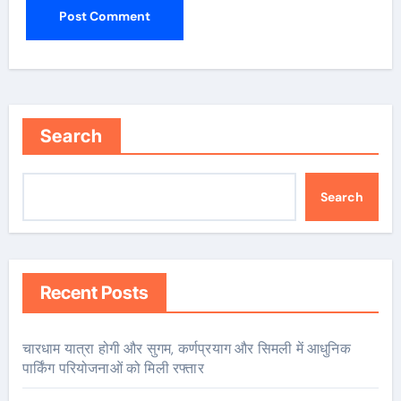
Search
Search
Recent Posts
चारधाम यात्रा होगी और सुगम, कर्णप्रयाग और सिमली में आधुनिक
पार्किंग परियोजनाओं को मिली रफ्तार