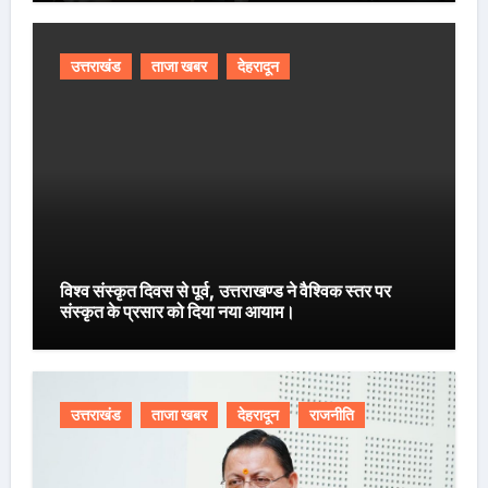
उत्तराखंड
ताजा खबर
देहरादून
विश्व संस्कृत दिवस से पूर्व, उत्तराखण्ड ने वैश्विक स्तर पर
संस्कृत के प्रसार को दिया नया आयाम।
उत्तराखंड
ताजा खबर
देहरादून
राजनीति