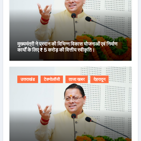
मुख्यमंत्री ने प्रदान की विभिन्न विकास योजनाओं एवं निर्माण
कार्यों के लिए ₹ 5 करोड़ की वित्तीय स्वीकृति।
उत्तराखंड
टेक्नोलॉजी
ताजा खबर
देहरादून