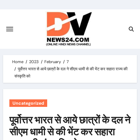
Skip
to
content
Home
2023
February
7
पूर्वोत्तर भारत से आये छात्रों के दल ने सीएम धामी से की भेंट कर सहारा राज्य की
संस्कृति को
Uncategorized
पूर्वोत्तर भारत से आये छात्रों के दल ने
सीएम धामी से की भेंट कर सहारा