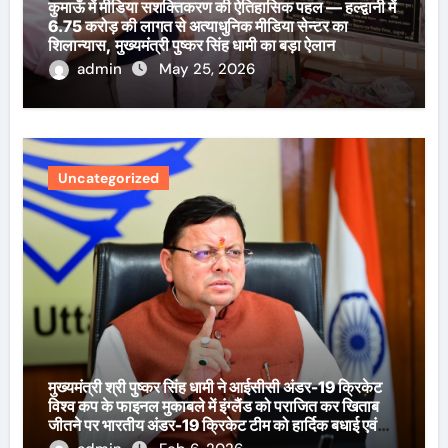
कुमाऊँ में मीडिया सशक्तिकरण की ऐतिहासिक पहल — हल्द्वानी में
6.75 करोड़ की लागत से अत्याधुनिक मीडिया सेन्टर का
शिलान्यास, मुख्यमंत्री पुष्कर सिंह धामी का बड़ा ऐलान
admin
May 25, 2026
Uncategorized
मुख्यमंत्री श्री पुष्कर सिंह धामी ने आईसीसी अंडर-19 क्रिकेट
विश्व कप के फाइनल मुकाबले में इंग्लैंड को पराजित कर खिताब
जीतने पर भारतीय अंडर-19 क्रिकेट टीम को हार्दिक बधाई एवं
शुभकामनाएँ दी हैं।