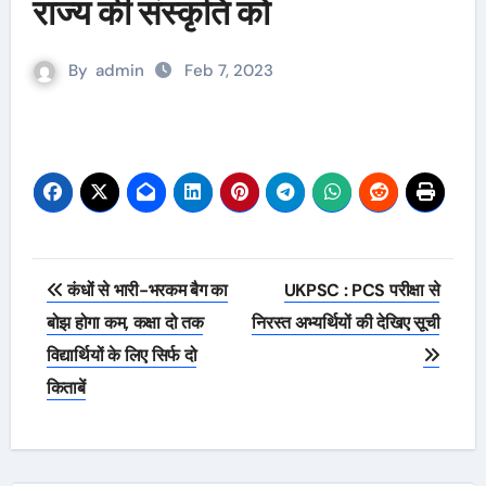
राज्य की संस्कृति को
By
admin
Feb 7, 2023
Post
कंधों से भारी-भरकम बैग का
UKPSC : PCS परीक्षा से
navigation
बोझ होगा कम, कक्षा दो तक
निरस्त अभ्यर्थियों की देखिए सूची
विद्यार्थियों के लिए सिर्फ दो
किताबें