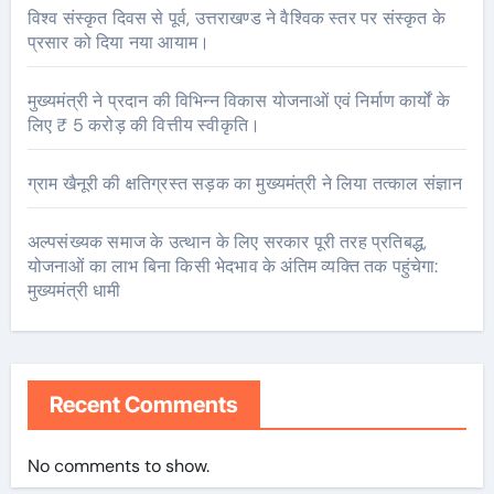
विश्व संस्कृत दिवस से पूर्व, उत्तराखण्ड ने वैश्विक स्तर पर संस्कृत के
प्रसार को दिया नया आयाम।
मुख्यमंत्री ने प्रदान की विभिन्न विकास योजनाओं एवं निर्माण कार्यों के
लिए ₹ 5 करोड़ की वित्तीय स्वीकृति।
ग्राम खैनूरी की क्षतिग्रस्त सड़क का मुख्यमंत्री ने लिया तत्काल संज्ञान
अल्पसंख्यक समाज के उत्थान के लिए सरकार पूरी तरह प्रतिबद्ध,
योजनाओं का लाभ बिना किसी भेदभाव के अंतिम व्यक्ति तक पहुंचेगा:
मुख्यमंत्री धामी
Recent Comments
No comments to show.