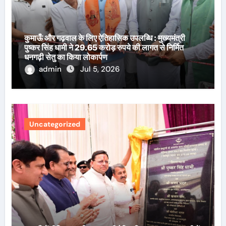
कुमाऊँ और गढ़वाल के लिए ऐतिहासिक उपलब्धि : मुख्यमंत्री
पुष्कर सिंह धामी ने 29.65 करोड़ रुपये की लागत से निर्मित
धनगढ़ी सेतु का किया लोकार्पण
admin
Jul 5, 2026
Uncategorized