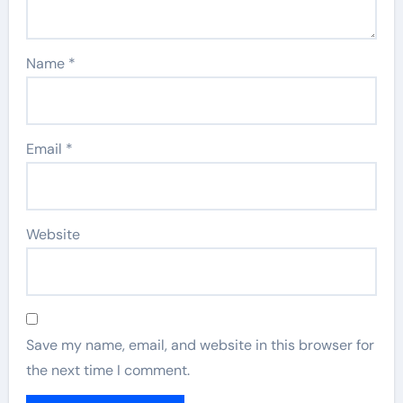
Name
*
Email
*
Website
Save my name, email, and website in this browser for
the next time I comment.