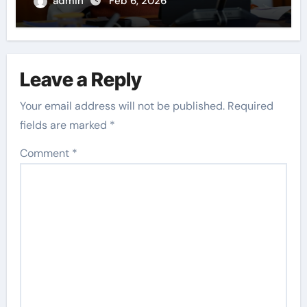
admin
Feb 6, 2026
Leave a Reply
Your email address will not be published.
Required
fields are marked
*
Comment
*