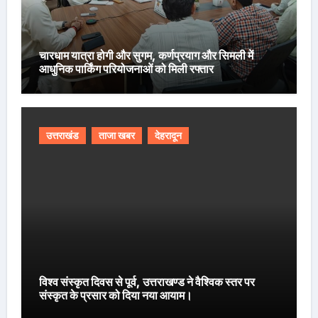
चारधाम यात्रा होगी और सुगम, कर्णप्रयाग और सिमली में
आधुनिक पार्किंग परियोजनाओं को मिली रफ्तार
उत्तराखंड
ताजा खबर
देहरादून
विश्व संस्कृत दिवस से पूर्व, उत्तराखण्ड ने वैश्विक स्तर पर
संस्कृत के प्रसार को दिया नया आयाम।