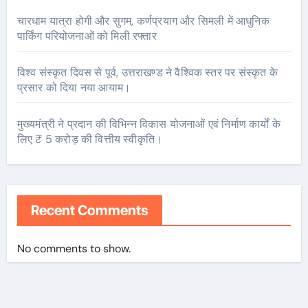
चारधाम यात्रा होगी और सुगम, कर्णप्रयाग और सिमली में आधुनिक
पार्किंग परियोजनाओं को मिली रफ्तार
विश्व संस्कृत दिवस से पूर्व, उत्तराखण्ड ने वैश्विक स्तर पर संस्कृत के
प्रसार को दिया नया आयाम।
मुख्यमंत्री ने प्रदान की विभिन्न विकास योजनाओं एवं निर्माण कार्यों के
लिए ₹ 5 करोड़ की वित्तीय स्वीकृति।
Recent Comments
No comments to show.