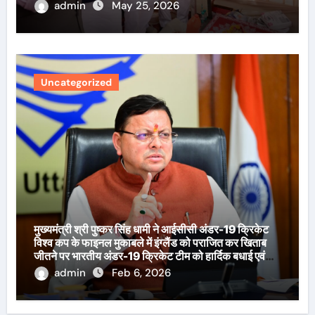
admin
May 25, 2026
Uncategorized
मुख्यमंत्री श्री पुष्कर सिंह धामी ने आईसीसी अंडर-19 क्रिकेट
विश्व कप के फाइनल मुकाबले में इंग्लैंड को पराजित कर खिताब
जीतने पर भारतीय अंडर-19 क्रिकेट टीम को हार्दिक बधाई एवं
शुभकामनाएँ दी हैं।
admin
Feb 6, 2026