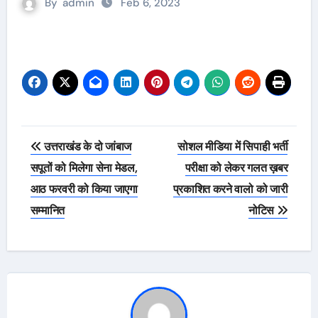
By
admin
Feb 6, 2023
Post
उत्तराखंड के दो जांबाज
सोशल मीडिया में सिपाही भर्ती
navigation
सपूतों को मिलेगा सेना मेडल,
परीक्षा को लेकर गलत ख़बर
आठ फरवरी को किया जाएगा
प्रकाशित करने वालो को जारी
सम्मानित
नोटिस