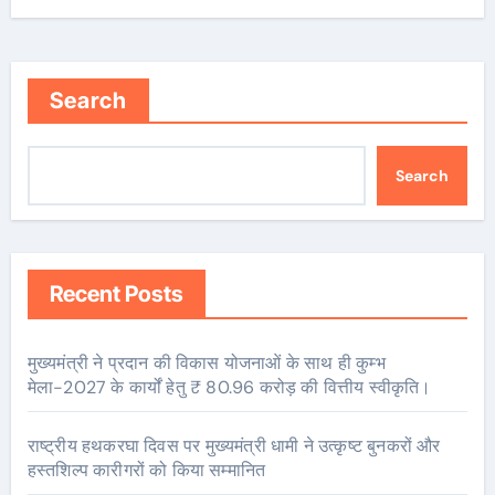
Search
Search
Recent Posts
मुख्यमंत्री ने प्रदान की विकास योजनाओं के साथ ही कुम्भ
मेला-2027 के कार्यों हेतु ₹ 80.96 करोड़ की वित्तीय स्वीकृति।
राष्ट्रीय हथकरघा दिवस पर मुख्यमंत्री धामी ने उत्कृष्ट बुनकरों और
हस्तशिल्प कारीगरों को किया सम्मानित