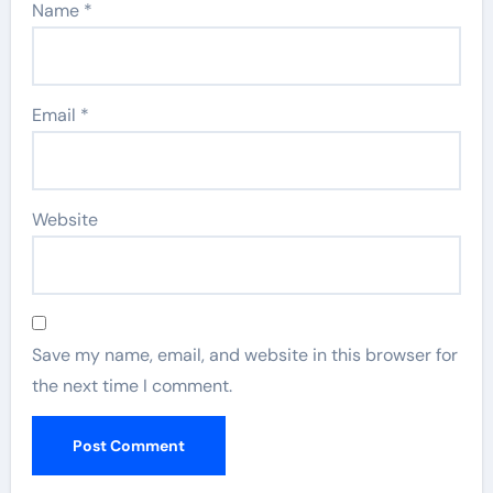
Name
*
Email
*
Website
Save my name, email, and website in this browser for
the next time I comment.