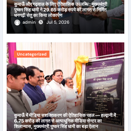
कुमाऊँ और गढ़वाल के लिए ऐतिहासिक उपलब्धि : मुख्यमंत्री
पुष्कर सिंह धामी ने 29.65 करोड़ रुपये की लागत से निर्मित
धनगढ़ी सेतु का किया लोकार्पण
admin
Jul 5, 2026
Uncategorized
कुमाऊँ में मीडिया सशक्तिकरण की ऐतिहासिक पहल — हल्द्वानी में
6.75 करोड़ की लागत से अत्याधुनिक मीडिया सेन्टर का
शिलान्यास, मुख्यमंत्री पुष्कर सिंह धामी का बड़ा ऐलान