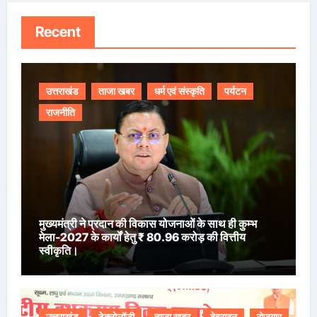
Recent
उत्तराखंड
ताजा खबर
धर्म एवं संस्कृति
पर्यटन
राजनीति
मुख्यमंत्री ने प्रदान की विकास योजनाओं के साथ ही कुम्भ
मेला-2027 के कार्यों हेतु ₹ 80.96 करोड़ की वित्तीय
स्वीकृति।