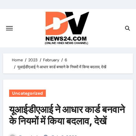
Skip
to
content
Home
2023
February
6
यूआईडीएआई ने आधार कार्ड बनवाने के नियमों में किया बदलाव, देखें
Uncategorized
यूआईडीएआई ने आधार कार्ड बनवाने
के नियमों में किया बदलाव, देखें