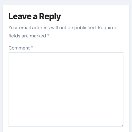
Leave a Reply
Your email address will not be published.
Required
fields are marked
*
Comment
*