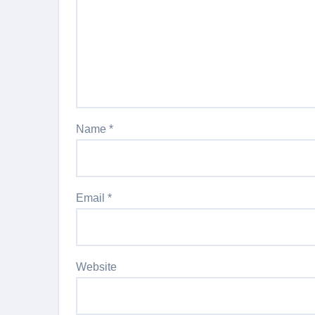
Name
*
Email
*
Website