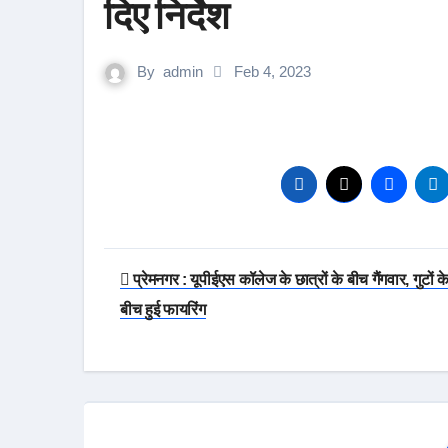
दिए निर्देश
By
admin
Feb 4, 2023
Post
प्रेमनगर : यूपीईएस कॉलेज के छात्रों के बीच गैंगवार, गुटों क
navigation
बीच हुई फायरिंग