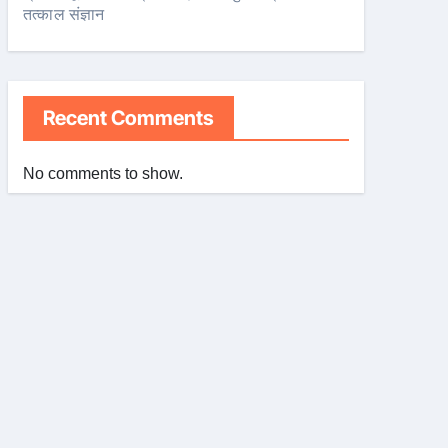
तत्काल संज्ञान
Recent Comments
No comments to show.