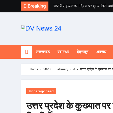
Skip
Breaking
राष्ट्रीय हथकरघा दिवस पर मुख्यमंत्री धाम
to
content
उत्तराखंड
स्वास्थ्य
देहरादून
अपराध
Home
2023
February
4
उत्तर प्रदेश के कुख्यात पर 
Uncategorized
उत्तर प्रदेश के कुख्यात प