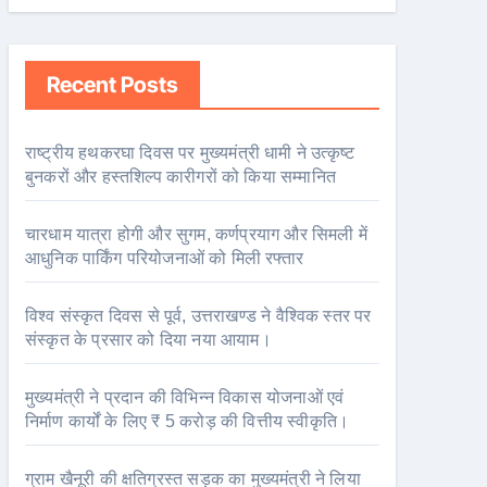
Recent Posts
राष्ट्रीय हथकरघा दिवस पर मुख्यमंत्री धामी ने उत्कृष्ट
बुनकरों और हस्तशिल्प कारीगरों को किया सम्मानित
चारधाम यात्रा होगी और सुगम, कर्णप्रयाग और सिमली में
आधुनिक पार्किंग परियोजनाओं को मिली रफ्तार
विश्व संस्कृत दिवस से पूर्व, उत्तराखण्ड ने वैश्विक स्तर पर
संस्कृत के प्रसार को दिया नया आयाम।
मुख्यमंत्री ने प्रदान की विभिन्न विकास योजनाओं एवं
निर्माण कार्यों के लिए ₹ 5 करोड़ की वित्तीय स्वीकृति।
ग्राम खैनूरी की क्षतिग्रस्त सड़क का मुख्यमंत्री ने लिया