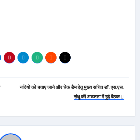
े
नदियों को बचाए जाने और चेक डैम हेतु मुख्य सचिव डॉ. एस.एस.
संधु की अध्य्क्षता में हुई बैठक