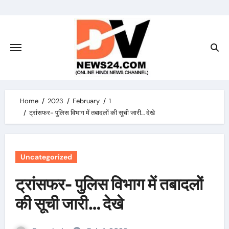
Skip
to
content
Home
2023
February
1
ट्रांसफर- पुलिस विभाग में तबादलों की सूची जारी… देखे
Uncategorized
ट्रांसफर- पुलिस विभाग में तबादलों
की सूची जारी… देखे