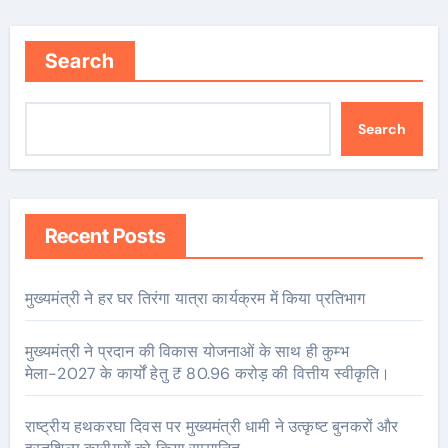
Search
Search
Recent Posts
मुख्यमंत्री ने हर घर तिरंगा यात्रा कार्यक्रम में किया प्रतिभाग
मुख्यमंत्री ने प्रदान की विकास योजनाओं के साथ ही कुम्भ
मेला-2027 के कार्यों हेतु ₹ 80.96 करोड़ की वित्तीय स्वीकृति।
राष्ट्रीय हथकरघा दिवस पर मुख्यमंत्री धामी ने उत्कृष्ट बुनकरों और