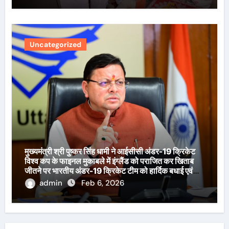
Uncategorized
मुख्यमंत्री श्री पुष्कर सिंह धामी ने आईसीसी अंडर-19 क्रिकेट
विश्व कप के फाइनल मुकाबले में इंग्लैंड को पराजित कर खिताब
जीतने पर भारतीय अंडर-19 क्रिकेट टीम को हार्दिक बधाई एवं
शुभकामनाएँ दी हैं।
admin
Feb 6, 2026