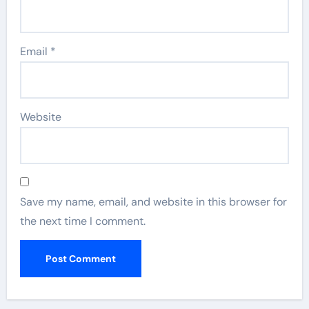
Email
*
Website
Save my name, email, and website in this browser for
the next time I comment.