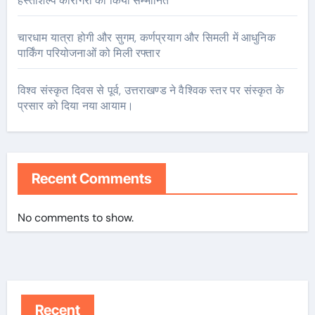
हस्तशिल्प कारीगरों को किया सम्मानित
चारधाम यात्रा होगी और सुगम, कर्णप्रयाग और सिमली में आधुनिक
पार्किंग परियोजनाओं को मिली रफ्तार
विश्व संस्कृत दिवस से पूर्व, उत्तराखण्ड ने वैश्विक स्तर पर संस्कृत के
प्रसार को दिया नया आयाम।
Recent Comments
No comments to show.
Recent