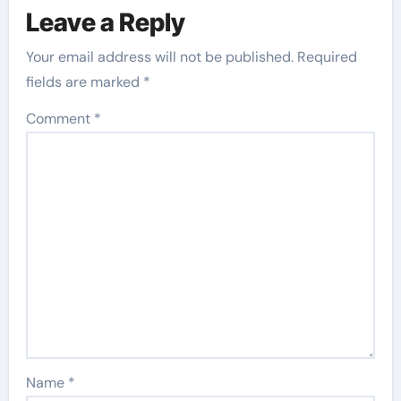
Leave a Reply
Your email address will not be published.
Required
fields are marked
*
Comment
*
Name
*