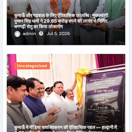
कुमाऊँ और गढ़वाल के लिए ऐतिहासिक उपलब्धि : मुख्यमंत्री
पुष्कर सिंह धामी ने 29.65 करोड़ रुपये की लागत से निर्मित
धनगढ़ी सेतु का किया लोकार्पण
admin
Jul 5, 2026
Uncategorized
कुमाऊँ में मीडिया सशक्तिकरण की ऐतिहासिक पहल — हल्द्वानी में