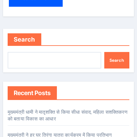
Search
Search
Recent Posts
मुख्यमंत्री धामी ने मातृशक्ति से किया सीधा संवाद, महिला सशक्तिकरण
को बताया विकास का आधार
मुख्यमंत्री ने हर घर तिरंगा यात्रा कार्यक्रम में किया प्रतिभाग