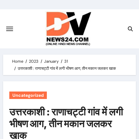
Skip
to
content
Home
2023
January
31
उत्तरकाशी : राणाचट्टी गांव में लगी भीषण आग, तीन मकान जलकर खाक
Uncategorized
उत्तरकाशी : राणाचट्टी गांव में लगी
भीषण आग, तीन मकान जलकर
खाक