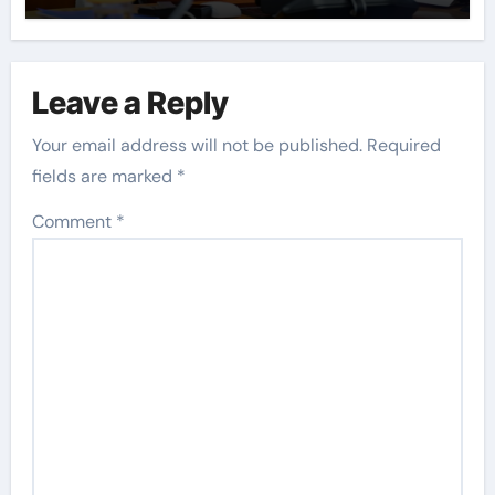
Leave a Reply
Your email address will not be published.
Required
fields are marked
*
Comment
*