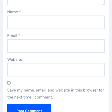
Name
*
Email
*
Website
Save my name, email, and website in this browser for
the next time I comment.