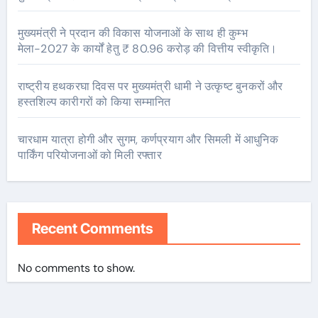
मुख्यमंत्री ने प्रदान की विकास योजनाओं के साथ ही कुम्भ
मेला-2027 के कार्यों हेतु ₹ 80.96 करोड़ की वित्तीय स्वीकृति।
राष्ट्रीय हथकरघा दिवस पर मुख्यमंत्री धामी ने उत्कृष्ट बुनकरों और
हस्तशिल्प कारीगरों को किया सम्मानित
चारधाम यात्रा होगी और सुगम, कर्णप्रयाग और सिमली में आधुनिक
पार्किंग परियोजनाओं को मिली रफ्तार
Recent Comments
No comments to show.