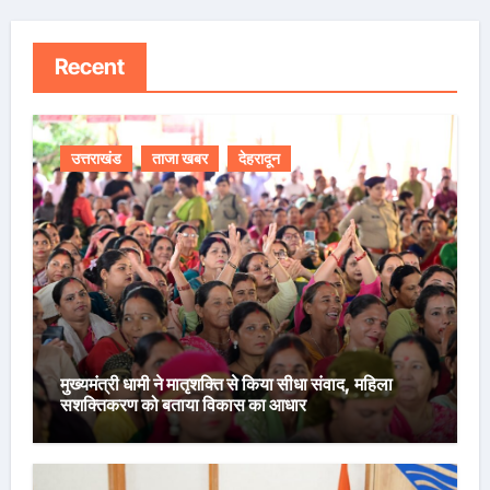
Recent
उत्तराखंड
ताजा खबर
देहरादून
मुख्यमंत्री धामी ने मातृशक्ति से किया सीधा संवाद, महिला
सशक्तिकरण को बताया विकास का आधार