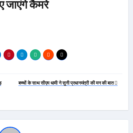
 जाएंगे कैमरे
़
बच्चों के साथ सीएम धामी ने सुनी प्रधानमंत्री की मन की बात