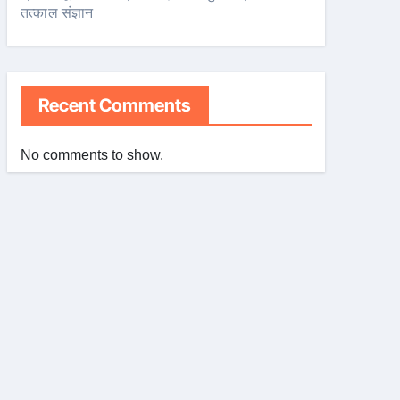
तत्काल संज्ञान
Recent Comments
No comments to show.