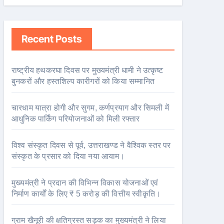
Recent Posts
राष्ट्रीय हथकरघा दिवस पर मुख्यमंत्री धामी ने उत्कृष्ट
बुनकरों और हस्तशिल्प कारीगरों को किया सम्मानित
चारधाम यात्रा होगी और सुगम, कर्णप्रयाग और सिमली में
आधुनिक पार्किंग परियोजनाओं को मिली रफ्तार
विश्व संस्कृत दिवस से पूर्व, उत्तराखण्ड ने वैश्विक स्तर पर
संस्कृत के प्रसार को दिया नया आयाम।
मुख्यमंत्री ने प्रदान की विभिन्न विकास योजनाओं एवं
निर्माण कार्यों के लिए ₹ 5 करोड़ की वित्तीय स्वीकृति।
ग्राम खैनूरी की क्षतिग्रस्त सड़क का मुख्यमंत्री ने लिया