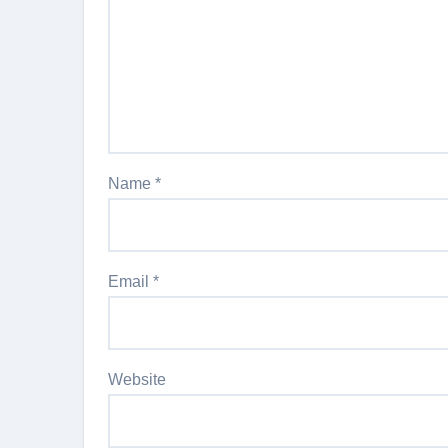
Name
*
Email
*
Website