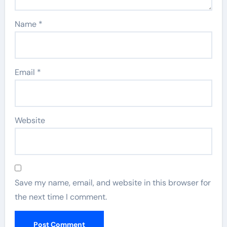
Name
*
Email
*
Website
Save my name, email, and website in this browser for
the next time I comment.