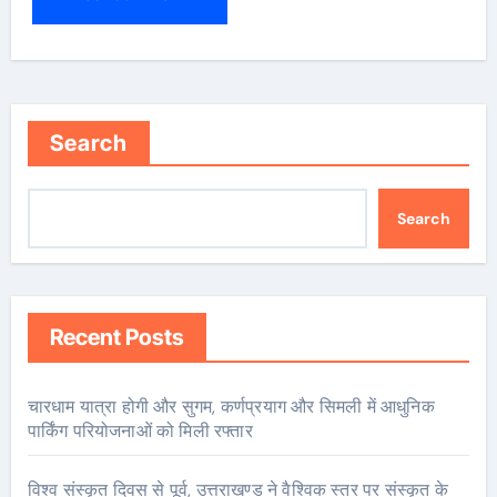
Search
Search
Recent Posts
चारधाम यात्रा होगी और सुगम, कर्णप्रयाग और सिमली में आधुनिक
पार्किंग परियोजनाओं को मिली रफ्तार
विश्व संस्कृत दिवस से पूर्व, उत्तराखण्ड ने वैश्विक स्तर पर संस्कृत के