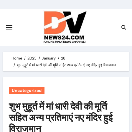
Skip
to
content
Home
2023
January
28
शुभ मुहूर्त में मां धारी देवी की मूर्ति सहित अन्य प्रतिमाएं नए मंदिर हुई विराजमान
Uncategorized
शुभ मुहूर्त में मां धारी देवी की मूर्ति
सहित अन्य प्रतिमाएं नए मंदिर हुई
विराजमान