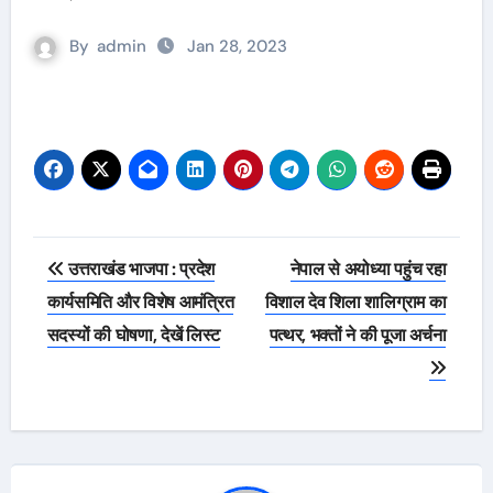
By
admin
Jan 28, 2023
Post
उत्तराखंड भाजपा : प्रदेश
नेपाल से अयोध्या पहुंच रहा
navigation
कार्यसमिति और विशेष आमंत्रित
विशाल देव शिला शालिग्राम का
सदस्यों की घोषणा, देखें लिस्ट
पत्थर, भक्तों ने की पूजा अर्चना