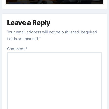
Leave a Reply
Your email address will not be published.
Required
fields are marked
*
Comment
*