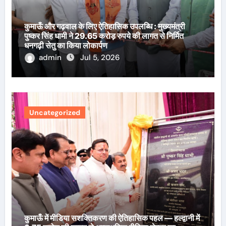
कुमाऊँ और गढ़वाल के लिए ऐतिहासिक उपलब्धि : मुख्यमंत्री
पुष्कर सिंह धामी ने 29.65 करोड़ रुपये की लागत से निर्मित
धनगढ़ी सेतु का किया लोकार्पण
admin
Jul 5, 2026
Uncategorized
कुमाऊँ में मीडिया सशक्तिकरण की ऐतिहासिक पहल — हल्द्वानी में