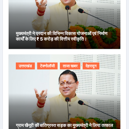
मुख्यमंत्री ने प्रदान की विभिन्न विकास योजनाओं एवं निर्माण
कार्यों के लिए ₹ 5 करोड़ की वित्तीय स्वीकृति।
उत्तराखंड
टेक्नोलॉजी
ताजा खबर
देहरादून
ग्राम खैनूरी की क्षतिग्रस्त सड़क का मुख्यमंत्री ने लिया तत्काल