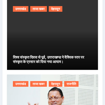
उत्तराखंड
ताजा खबर
देहरादून
विश्व संस्कृत दिवस से पूर्व, उत्तराखण्ड ने वैश्विक स्तर पर
संस्कृत के प्रसार को दिया नया आयाम।
उत्तराखंड
ताजा खबर
देहरादून
राजनीति