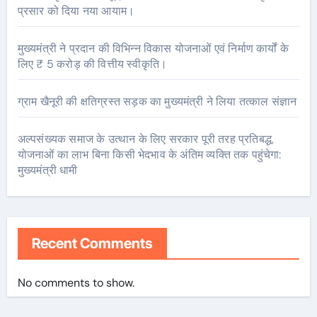
प्रसार को दिया नया आयाम।
मुख्यमंत्री ने प्रदान की विभिन्न विकास योजनाओं एवं निर्माण कार्यों के
लिए ₹ 5 करोड़ की वित्तीय स्वीकृति।
ग्राम खैनूरी की क्षतिग्रस्त सड़क का मुख्यमंत्री ने लिया तत्काल संज्ञान
अल्पसंख्यक समाज के उत्थान के लिए सरकार पूरी तरह प्रतिबद्ध,
योजनाओं का लाभ बिना किसी भेदभाव के अंतिम व्यक्ति तक पहुंचेगा:
मुख्यमंत्री धामी
Recent Comments
No comments to show.