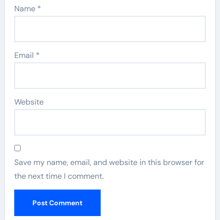
Name
*
Email
*
Website
Save my name, email, and website in this browser for
the next time I comment.