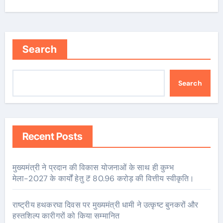
Search
Search
Recent Posts
मुख्यमंत्री ने प्रदान की विकास योजनाओं के साथ ही कुम्भ
मेला-2027 के कार्यों हेतु ₹ 80.96 करोड़ की वित्तीय स्वीकृति।
राष्ट्रीय हथकरघा दिवस पर मुख्यमंत्री धामी ने उत्कृष्ट बुनकरों और
हस्तशिल्प कारीगरों को किया सम्मानित