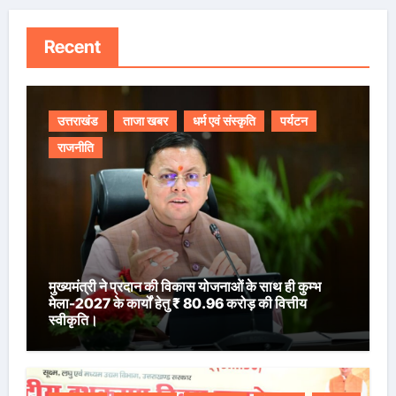
Recent
उत्तराखंड
ताजा खबर
धर्म एवं संस्कृति
पर्यटन
राजनीति
मुख्यमंत्री ने प्रदान की विकास योजनाओं के साथ ही कुम्भ
मेला-2027 के कार्यों हेतु ₹ 80.96 करोड़ की वित्तीय
स्वीकृति।