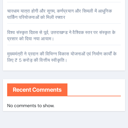
चारधाम यात्रा होगी और सुगम, कर्णप्रयाग और सिमली में आधुनिक
पार्किंग परियोजनाओं को मिली रफ्तार
विश्व संस्कृत दिवस से पूर्व, उत्तराखण्ड ने वैश्विक स्तर पर संस्कृत के
प्रसार को दिया नया आयाम।
मुख्यमंत्री ने प्रदान की विभिन्न विकास योजनाओं एवं निर्माण कार्यों के
लिए ₹ 5 करोड़ की वित्तीय स्वीकृति।
Recent Comments
No comments to show.