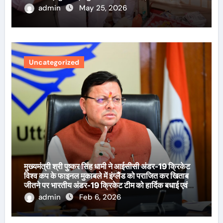
admin
May 25, 2026
Uncategorized
मुख्यमंत्री श्री पुष्कर सिंह धामी ने आईसीसी अंडर-19 क्रिकेट
विश्व कप के फाइनल मुकाबले में इंग्लैंड को पराजित कर खिताब
जीतने पर भारतीय अंडर-19 क्रिकेट टीम को हार्दिक बधाई एवं
शुभकामनाएँ दी हैं।
admin
Feb 6, 2026