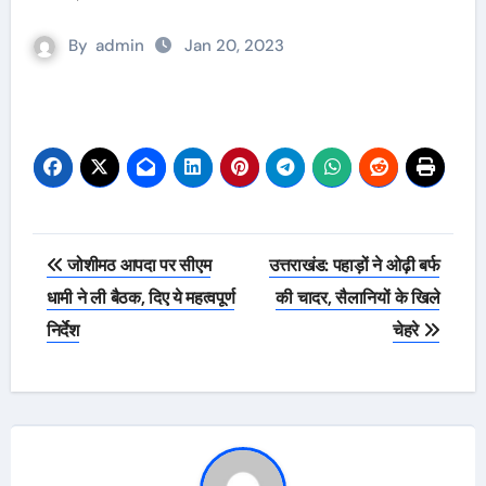
By
admin
Jan 20, 2023
Post
जोशीमठ आपदा पर सीएम
उत्तराखंड: पहाड़ों ने ओढ़ी बर्फ
navigation
धामी ने ली बैठक, दिए ये महत्वपूर्ण
की चादर, सैलानियों के खिले
निर्देश
चेहरे