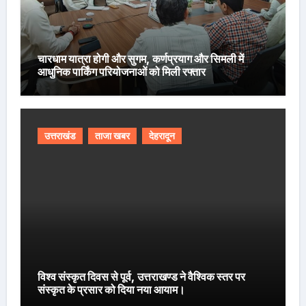
चारधाम यात्रा होगी और सुगम, कर्णप्रयाग और सिमली में
आधुनिक पार्किंग परियोजनाओं को मिली रफ्तार
उत्तराखंड
ताजा खबर
देहरादून
विश्व संस्कृत दिवस से पूर्व, उत्तराखण्ड ने वैश्विक स्तर पर
संस्कृत के प्रसार को दिया नया आयाम।