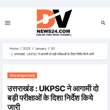
Skip
to
content
Home
2023
January
20
उत्तराखंड : UKPSC ने आगामी दो बड़ी परीक्षाओं के दिशा निर्देश किये जारी
Uncategorized
उत्तराखंड : UKPSC ने आगामी दो
बड़ी परीक्षाओं के दिशा निर्देश किये
जारी