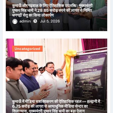
कुमाऊँ और गढ़वाल के लिए ऐतिहासिक उपलब्धि : मुख्यमंत्री
पुष्कर सिंह धामी ने 29.65 करोड़ रुपये की लागत से निर्मित
धनगढ़ी सेतु का किया लोकार्पण
admin
Jul 5, 2026
Uncategorized
कुमाऊँ में मीडिया सशक्तिकरण की ऐतिहासिक पहल — हल्द्वानी में
6.75 करोड़ की लागत से अत्याधुनिक मीडिया सेन्टर का
शिलान्यास, मुख्यमंत्री पुष्कर सिंह धामी का बड़ा ऐलान