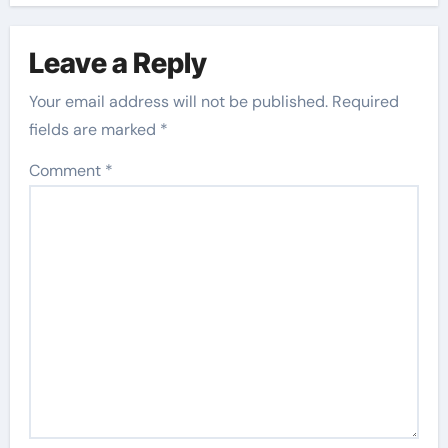
Leave a Reply
Your email address will not be published.
Required
fields are marked
*
Comment
*