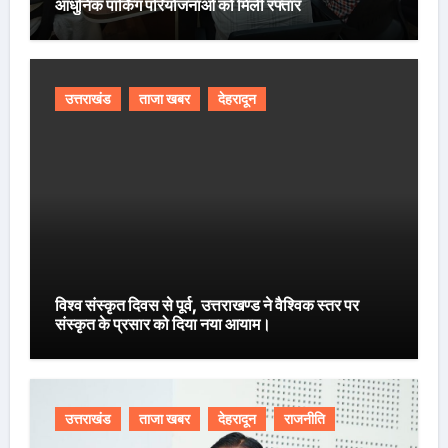
आधुनिक पार्किंग परियोजनाओं को मिली रफ्तार
उत्तराखंड
ताजा खबर
देहरादून
विश्व संस्कृत दिवस से पूर्व, उत्तराखण्ड ने वैश्विक स्तर पर
संस्कृत के प्रसार को दिया नया आयाम।
उत्तराखंड
ताजा खबर
देहरादून
राजनीति