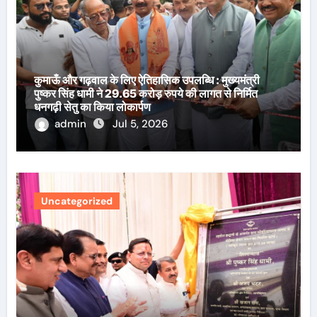
कुमाऊँ और गढ़वाल के लिए ऐतिहासिक उपलब्धि : मुख्यमंत्री
पुष्कर सिंह धामी ने 29.65 करोड़ रुपये की लागत से निर्मित
धनगढ़ी सेतु का किया लोकार्पण
admin
Jul 5, 2026
Uncategorized