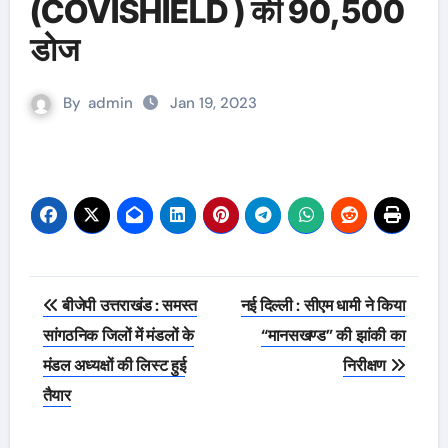
(COVISHIELD ) की 90,500
डोज
By
admin
Jan 19, 2023
Post
बीजेपी उत्तराखंड : समस्त
नई दिल्ली : सीएम धामी ने किया
navigation
सांगठनिक जिलों में मंडलों के
“मानसखण्ड” की झांकी का
मंडल अध्यक्षों की लिस्ट हुई
निरीक्षण
तैयार