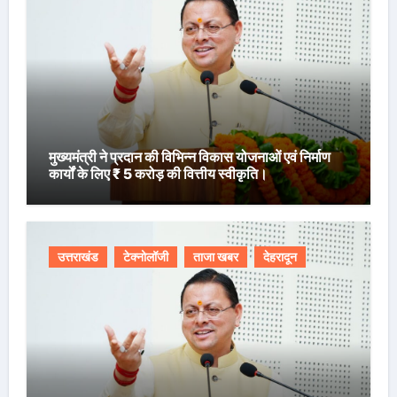
मुख्यमंत्री ने प्रदान की विभिन्न विकास योजनाओं एवं निर्माण
कार्यों के लिए ₹ 5 करोड़ की वित्तीय स्वीकृति।
उत्तराखंड
टेक्नोलॉजी
ताजा खबर
देहरादून