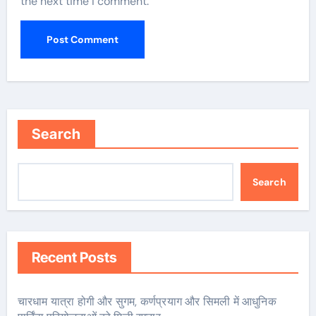
the next time I comment.
Search
Search
Recent Posts
चारधाम यात्रा होगी और सुगम, कर्णप्रयाग और सिमली में आधुनिक