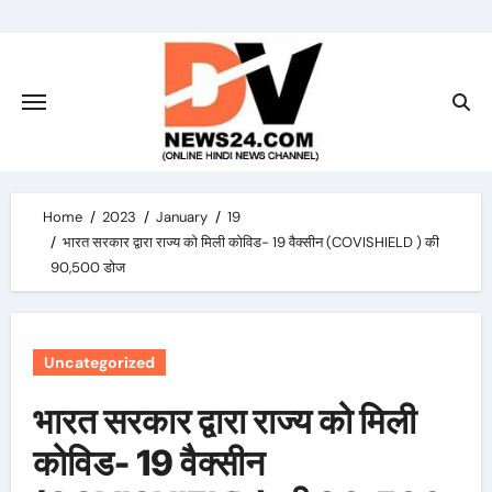
Skip
to
content
Home
2023
January
19
भारत सरकार द्वारा राज्य को मिली कोविड- 19 वैक्सीन (COVISHIELD ) की
90,500 डोज
Uncategorized
भारत सरकार द्वारा राज्य को मिली
कोविड- 19 वैक्सीन