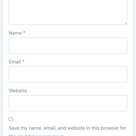
Name
*
Email
*
Website
Save my name, email, and website in this browser for