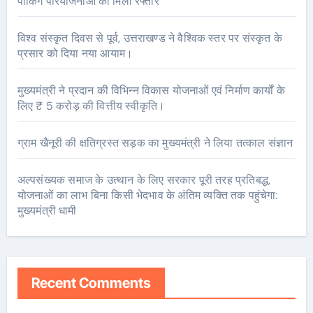
पार्किंग परियोजनाओं को मिली रफ्तार
विश्व संस्कृत दिवस से पूर्व, उत्तराखण्ड ने वैश्विक स्तर पर संस्कृत के
प्रसार को दिया नया आयाम।
मुख्यमंत्री ने प्रदान की विभिन्न विकास योजनाओं एवं निर्माण कार्यों के
लिए ₹ 5 करोड़ की वित्तीय स्वीकृति।
ग्राम खैनूरी की क्षतिग्रस्त सड़क का मुख्यमंत्री ने लिया तत्काल संज्ञान
अल्पसंख्यक समाज के उत्थान के लिए सरकार पूरी तरह प्रतिबद्ध,
योजनाओं का लाभ बिना किसी भेदभाव के अंतिम व्यक्ति तक पहुंचेगा:
मुख्यमंत्री धामी
Recent Comments