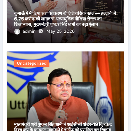
कुमाऊँ में मीडिया सशक्तिकरण की ऐतिहासिक पहल — हल्द्वानी में
6.75 करोड़ की लागत से अत्याधुनिक मीडिया सेन्टर का
शिलान्यास, मुख्यमंत्री पुष्कर सिंह धामी का बड़ा ऐलान
admin
May 25, 2026
Uncategorized
मुख्यमंत्री श्री पुष्कर सिंह धामी ने आईसीसी अंडर-19 क्रिकेट
विश्व कप के फाइनल मुकाबले में इंग्लैंड को पराजित कर खिताब