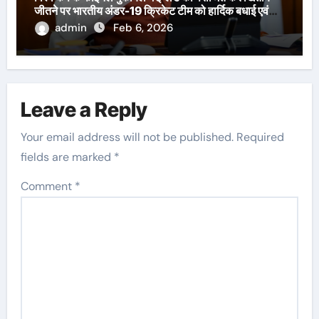
जीतने पर भारतीय अंडर-19 क्रिकेट टीम को हार्दिक बधाई एवं
शुभकामनाएँ दी हैं।
admin
Feb 6, 2026
Leave a Reply
Your email address will not be published.
Required
fields are marked
*
Comment
*