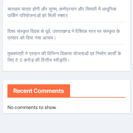
चारधाम यात्रा होगी और सुगम, कर्णप्रयाग और सिमली में आधुनिक
पार्किंग परियोजनाओं को मिली रफ्तार
विश्व संस्कृत दिवस से पूर्व, उत्तराखण्ड ने वैश्विक स्तर पर संस्कृत के
प्रसार को दिया नया आयाम।
मुख्यमंत्री ने प्रदान की विभिन्न विकास योजनाओं एवं निर्माण कार्यों के
लिए ₹ 5 करोड़ की वित्तीय स्वीकृति।
Recent Comments
No comments to show.