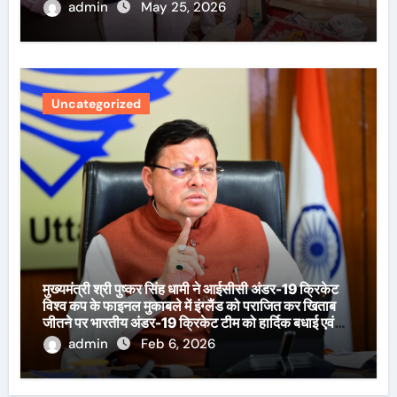
admin
May 25, 2026
Uncategorized
मुख्यमंत्री श्री पुष्कर सिंह धामी ने आईसीसी अंडर-19 क्रिकेट
विश्व कप के फाइनल मुकाबले में इंग्लैंड को पराजित कर खिताब
जीतने पर भारतीय अंडर-19 क्रिकेट टीम को हार्दिक बधाई एवं
शुभकामनाएँ दी हैं।
admin
Feb 6, 2026