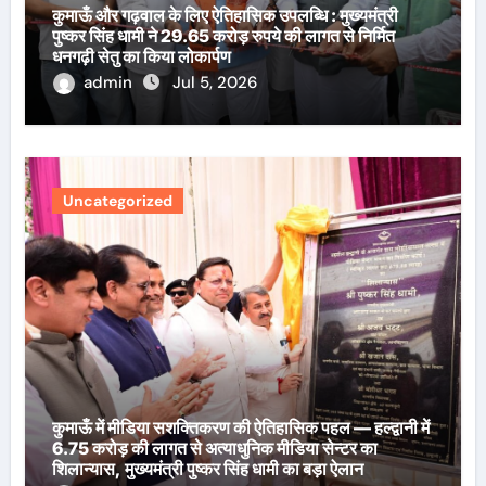
कुमाऊँ और गढ़वाल के लिए ऐतिहासिक उपलब्धि : मुख्यमंत्री
पुष्कर सिंह धामी ने 29.65 करोड़ रुपये की लागत से निर्मित
धनगढ़ी सेतु का किया लोकार्पण
admin
Jul 5, 2026
Uncategorized
कुमाऊँ में मीडिया सशक्तिकरण की ऐतिहासिक पहल — हल्द्वानी में
6.75 करोड़ की लागत से अत्याधुनिक मीडिया सेन्टर का
शिलान्यास, मुख्यमंत्री पुष्कर सिंह धामी का बड़ा ऐलान