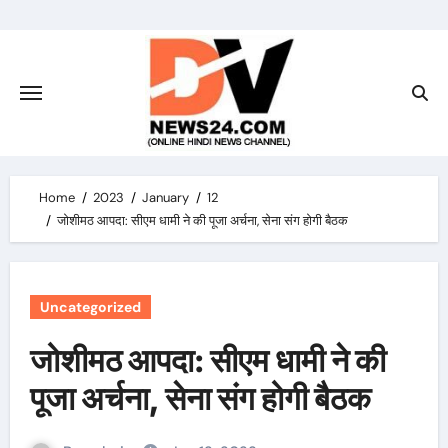
Skip
to
content
Home
2023
January
12
जोशीमठ आपदा: सीएम धामी ने की पूजा अर्चना, सेना संग होगी बैठक
Uncategorized
जोशीमठ आपदा: सीएम धामी ने की
पूजा अर्चना, सेना संग होगी बैठक