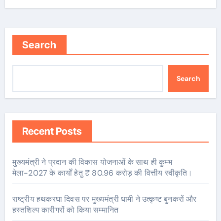
Search
Search
Recent Posts
मुख्यमंत्री ने प्रदान की विकास योजनाओं के साथ ही कुम्भ
मेला-2027 के कार्यों हेतु ₹ 80.96 करोड़ की वित्तीय स्वीकृति।
राष्ट्रीय हथकरघा दिवस पर मुख्यमंत्री धामी ने उत्कृष्ट बुनकरों और
हस्तशिल्प कारीगरों को किया सम्मानित