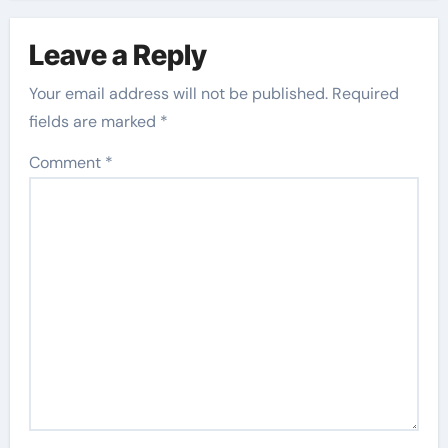
Leave a Reply
Your email address will not be published.
Required
fields are marked
*
Comment
*