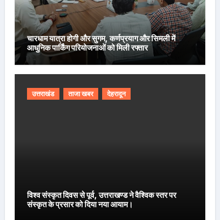
चारधाम यात्रा होगी और सुगम, कर्णप्रयाग और सिमली में
आधुनिक पार्किंग परियोजनाओं को मिली रफ्तार
उत्तराखंड
ताजा खबर
देहरादून
विश्व संस्कृत दिवस से पूर्व, उत्तराखण्ड ने वैश्विक स्तर पर
संस्कृत के प्रसार को दिया नया आयाम।