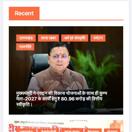
Recent
उत्तराखंड
ताजा खबर
धर्म एवं संस्कृति
पर्यटन
राजनीति
मुख्यमंत्री ने प्रदान की विकास योजनाओं के साथ ही कुम्भ
मेला-2027 के कार्यों हेतु ₹ 80.96 करोड़ की वित्तीय
स्वीकृति।