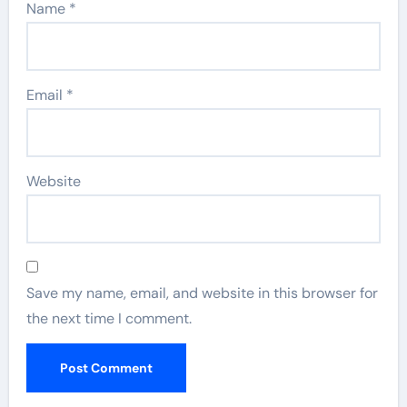
Name
*
Email
*
Website
Save my name, email, and website in this browser for
the next time I comment.