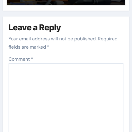
Leave a Reply
Your email address will not be published.
Required
fields are marked
*
Comment
*