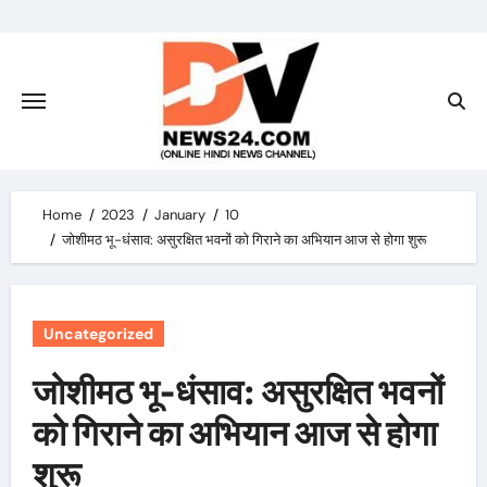
Skip
to
content
Home
2023
January
10
जोशीमठ भू-धंसाव: असुरक्षित भवनों को गिराने का अभियान आज से होगा शुरू
Uncategorized
जोशीमठ भू-धंसाव: असुरक्षित भवनों
को गिराने का अभियान आज से होगा
शुरू