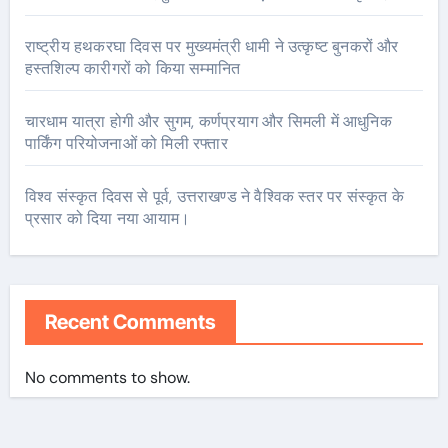
राष्ट्रीय हथकरघा दिवस पर मुख्यमंत्री धामी ने उत्कृष्ट बुनकरों और
हस्तशिल्प कारीगरों को किया सम्मानित
चारधाम यात्रा होगी और सुगम, कर्णप्रयाग और सिमली में आधुनिक
पार्किंग परियोजनाओं को मिली रफ्तार
विश्व संस्कृत दिवस से पूर्व, उत्तराखण्ड ने वैश्विक स्तर पर संस्कृत के
प्रसार को दिया नया आयाम।
Recent Comments
No comments to show.