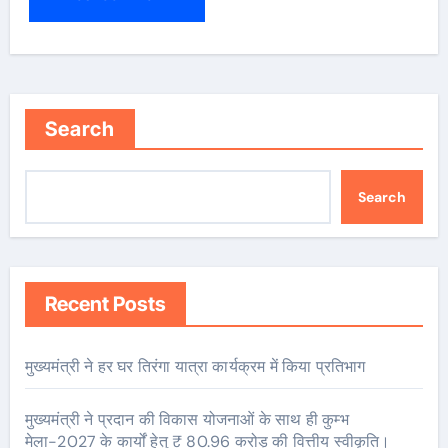
Search
Search
Recent Posts
मुख्यमंत्री ने हर घर तिरंगा यात्रा कार्यक्रम में किया प्रतिभाग
मुख्यमंत्री ने प्रदान की विकास योजनाओं के साथ ही कुम्भ
मेला-2027 के कार्यों हेतु ₹ 80.96 करोड़ की वित्तीय स्वीकृति।