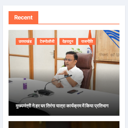
Recent
उत्तराखंड
टेक्नोलॉजी
देहरादून
राजनीति
मुख्यमंत्री ने हर घर तिरंगा यात्रा कार्यक्रम में किया प्रतिभाग