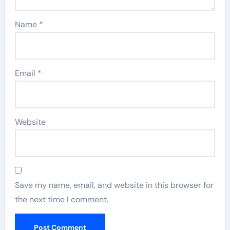
Name
*
Email
*
Website
Save my name, email, and website in this browser for
the next time I comment.