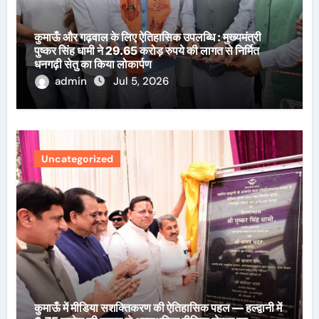
कुमाऊँ और गढ़वाल के लिए ऐतिहासिक उपलब्धि : मुख्यमंत्री
पुष्कर सिंह धामी ने 29.65 करोड़ रुपये की लागत से निर्मित
धनगढ़ी सेतु का किया लोकार्पण
admin
Jul 5, 2026
Uncategorized
कुमाऊँ में मीडिया सशक्तिकरण की ऐतिहासिक पहल — हल्द्वानी में