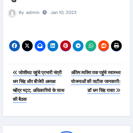
By
admin
Jan 10, 2023
Post
जोशीमठ पहुंचे प्रभारी मंत्री
अंतिम व्यक्ति तक पहुंचे स्वास्थ्य
navigation
धन सिंह और बीजेपी अध्यक्ष
योजनाओं की सटीक जानकारीः
महेंद्र भट्ट, अधिकारियो के साथ
डॉ धन सिंह रावत
की बैठक