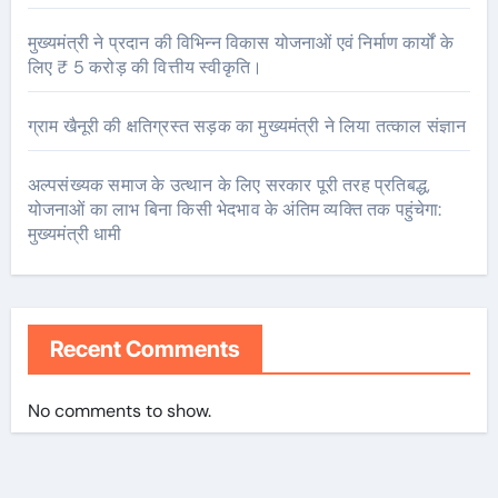
मुख्यमंत्री ने प्रदान की विभिन्न विकास योजनाओं एवं निर्माण कार्यों के
लिए ₹ 5 करोड़ की वित्तीय स्वीकृति।
ग्राम खैनूरी की क्षतिग्रस्त सड़क का मुख्यमंत्री ने लिया तत्काल संज्ञान
अल्पसंख्यक समाज के उत्थान के लिए सरकार पूरी तरह प्रतिबद्ध,
योजनाओं का लाभ बिना किसी भेदभाव के अंतिम व्यक्ति तक पहुंचेगा:
मुख्यमंत्री धामी
Recent Comments
No comments to show.