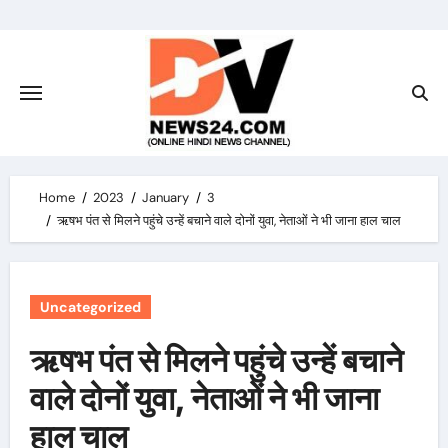
Skip
to
content
Home
2023
January
3
ऋषभ पंत से मिलने पहुंचे उन्हें बचाने वाले दोनों युवा, नेताओं ने भी जाना हाल चाल
Uncategorized
ऋषभ पंत से मिलने पहुंचे उन्हें बचाने
वाले दोनों युवा, नेताओं ने भी जाना
हाल चाल