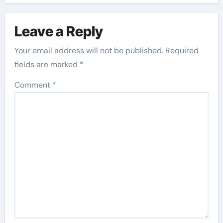
Leave a Reply
Your email address will not be published.
Required
fields are marked
*
Comment
*