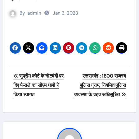
By
admin
Jan 3, 2023
Post
सुप्रीम कोर्ट के नोटबंदी पर
उत्तराखंड : 1800 राजस्व
navigation
दिए फैसले का सीएम धामी ने
पुलिस ग्राम, नियमित पुलिस
किया स्वागत
व्यवस्था के तहत अधिसूचित