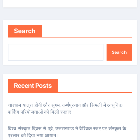
Search
Search
Recent Posts
चारधाम यात्रा होगी और सुगम, कर्णप्रयाग और सिमली में आधुनिक
पार्किंग परियोजनाओं को मिली रफ्तार
विश्व संस्कृत दिवस से पूर्व, उत्तराखण्ड ने वैश्विक स्तर पर संस्कृत के
प्रसार को दिया नया आयाम।