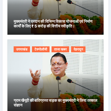
मुख्यमंत्री ने प्रदान की विभिन्न विकास योजनाओं एवं निर्माण
कार्यों के लिए ₹ 5 करोड़ की वित्तीय स्वीकृति।
उत्तराखंड
टेक्नोलॉजी
ताजा खबर
देहरादून
ग्राम खैनूरी की क्षतिग्रस्त सड़क का मुख्यमंत्री ने लिया तत्काल
संज्ञान