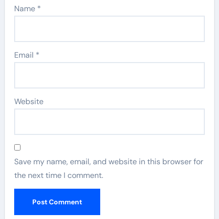
Name
*
Email
*
Website
Save my name, email, and website in this browser for
the next time I comment.