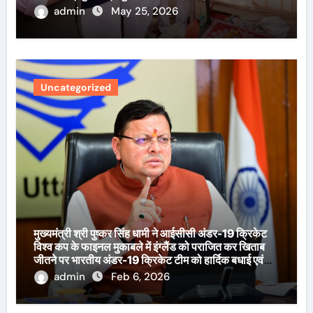
admin
May 25, 2026
Uncategorized
मुख्यमंत्री श्री पुष्कर सिंह धामी ने आईसीसी अंडर-19 क्रिकेट
विश्व कप के फाइनल मुकाबले में इंग्लैंड को पराजित कर खिताब
जीतने पर भारतीय अंडर-19 क्रिकेट टीम को हार्दिक बधाई एवं
शुभकामनाएँ दी हैं।
admin
Feb 6, 2026