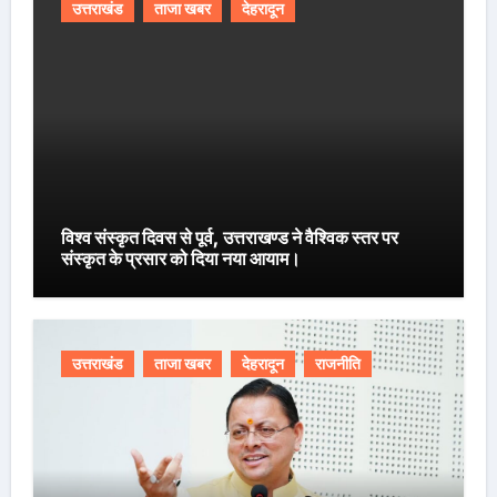
उत्तराखंड
ताजा खबर
देहरादून
विश्व संस्कृत दिवस से पूर्व, उत्तराखण्ड ने वैश्विक स्तर पर
संस्कृत के प्रसार को दिया नया आयाम।
उत्तराखंड
ताजा खबर
देहरादून
राजनीति