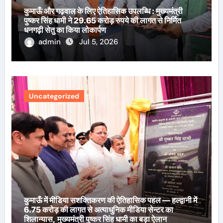
कुमाऊँ और गढ़वाल के लिए ऐतिहासिक उपलब्धि : मुख्यमंत्री
पुष्कर सिंह धामी ने 29.65 करोड़ रुपये की लागत से निर्मित
धनगढ़ी सेतु का किया लोकार्पण
admin
Jul 5, 2026
Uncategorized
कुमाऊँ में मीडिया सशक्तिकरण की ऐतिहासिक पहल — हल्द्वानी में
6.75 करोड़ की लागत से अत्याधुनिक मीडिया सेन्टर का
शिलान्यास, मुख्यमंत्री पुष्कर सिंह धामी का बड़ा ऐलान