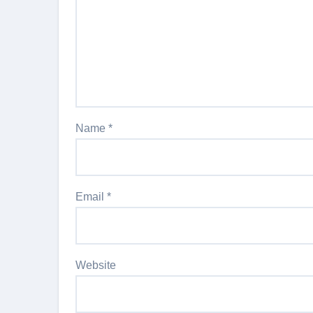
Name
*
Email
*
Website