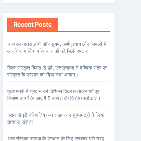
Recent Posts
चारधाम यात्रा होगी और सुगम, कर्णप्रयाग और सिमली में
आधुनिक पार्किंग परियोजनाओं को मिली रफ्तार
विश्व संस्कृत दिवस से पूर्व, उत्तराखण्ड ने वैश्विक स्तर पर
संस्कृत के प्रसार को दिया नया आयाम।
मुख्यमंत्री ने प्रदान की विभिन्न विकास योजनाओं एवं
निर्माण कार्यों के लिए ₹ 5 करोड़ की वित्तीय स्वीकृति।
ग्राम खैनूरी की क्षतिग्रस्त सड़क का मुख्यमंत्री ने लिया
तत्काल संज्ञान
अल्पसंख्यक समाज के उत्थान के लिए सरकार पूरी तरह