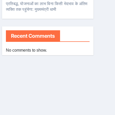
प्रतिबद्ध, योजनाओं का लाभ बिना किसी भेदभाव के अंतिम
व्यक्ति तक पहुंचेगा: मुख्यमंत्री धामी
Recent Comments
No comments to show.