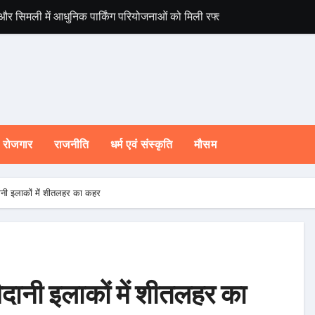
 और सिमली में आधुनिक पार्किंग परियोजनाओं को मिली रफ्तार
विश्व संस्कृत दिवस स
रोजगार
राजनीति
धर्म एवं संस्कृति
मौसम
नी इलाकों में शीतलहर का कहर
दानी इलाकों में शीतलहर का