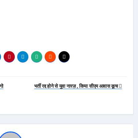
गो
भर्ती रद्द होने से युवा नारज़ , किया सीएम आवास कूच