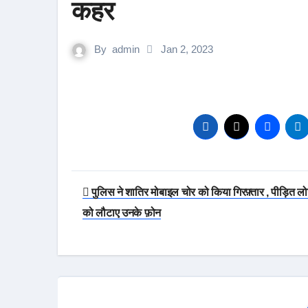
कहर
By
admin
Jan 2, 2023
Post
पुलिस ने शातिर मोबाइल चोर को किया गिरफ़्तार , पीड़ित लो
navigation
को लौटाए उनके फ़ोन