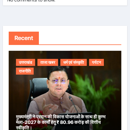
Recent
उत्तराखंड
ताजा खबर
धर्म एवं संस्कृति
पर्यटन
राजनीति
मुख्यमंत्री ने प्रदान की विकास योजनाओं के साथ ही कुम्भ
मेला-2027 के कार्यों हेतु ₹ 80.96 करोड़ की वित्तीय
स्वीकृति।