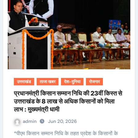
उत्तराखंड
ताजा खबर
देश-दुनिया
रोजगार
प्रधानमंत्री किसान सम्मान निधि की 23वीं किस्त से
उत्तराखंड के 8 लाख से अधिक किसानों को मिला
लाभ : मुख्यमंत्री धामी
admin
Jun 20, 2026
*पीएम किसान सम्मान निधि के तहत प्रदेश के किसानों के