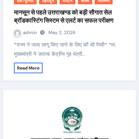
देश-दुनिया
देहरादून
पर्यटन
मौसम
स्वास्थ्य
मानसून से पहले उत्तराखण्ड को बड़ी सौगात सेल
ब्रॉडकास्टिंग सिस्टम से एलर्ट का सफल परीक्षण
admin
May 2, 2026
*राज्य ने जल्द लागू किए जाने के लिए की थी पैरवी* *मा.
मुख्यमंत्री ने जताया केंद्रीय गृह मंत्री…
Read More