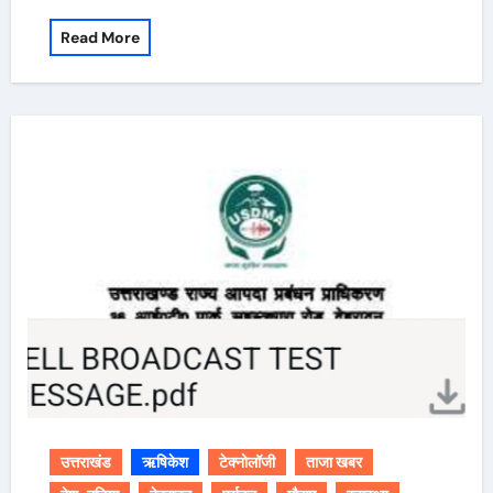
Read More
उत्तराखंड
ऋषिकेश
टेक्नोलॉजी
ताजा खबर