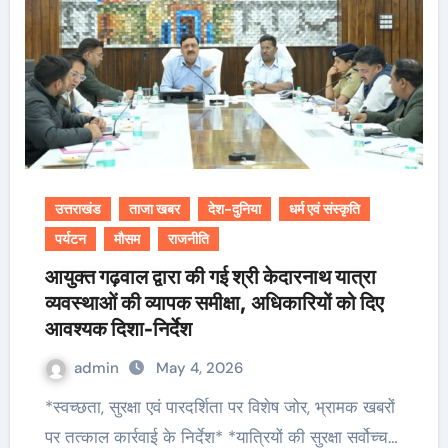
उत्तराखंड
ताजा खबर
देश-दुनिया
धर्म एवं संस्कृति
पर्यटन
मौसम
राजनीति
आयुक्त गढ़वाल द्वारा की गई श्री केदारनाथ यात्रा
व्यवस्थाओं की व्यापक समीक्षा, अधिकारियों को दिए
आवश्यक दिशा-निर्देश
admin
May 4, 2026
*स्वच्छता, सुरक्षा एवं पारदर्शिता पर विशेष जोर, भ्रामक खबरों
पर तत्काल कार्रवाई के निर्देश* *यात्रियों की सुरक्षा सर्वोच्च…