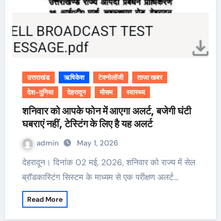
उत्तराखंड
ऋषिकेश
टेक्नोलॉजी
ताजा खबर
देश-दुनिया
देहरादून
मौसम
स्वास्थ्य
शनिवार को आपके फोन में आएगा अलर्ट, बजेगी घंटी
घबराएं नहीं, टेस्टिंग के लिए है यह अलर्ट
admin
May 1, 2026
देहरादून। दिनांक 02 मई, 2026, शनिवार को राज्य में सेल
ब्रॉडकास्टिंग सिस्टम के माध्यम से एक परीक्षण अलर्ट…
Read More