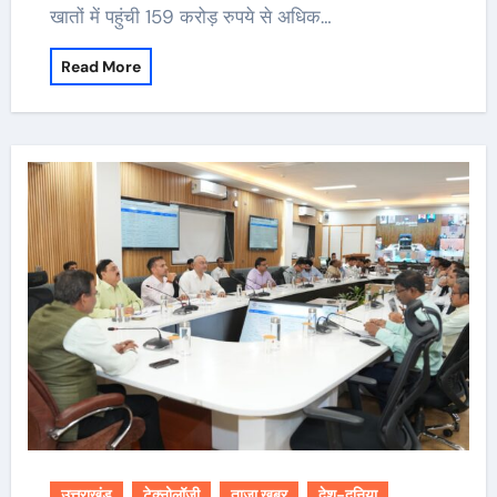
खातों में पहुंची 159 करोड़ रुपये से अधिक…
Read More
उत्तराखंड
टेक्नोलॉजी
ताजा खबर
देश-दुनिया