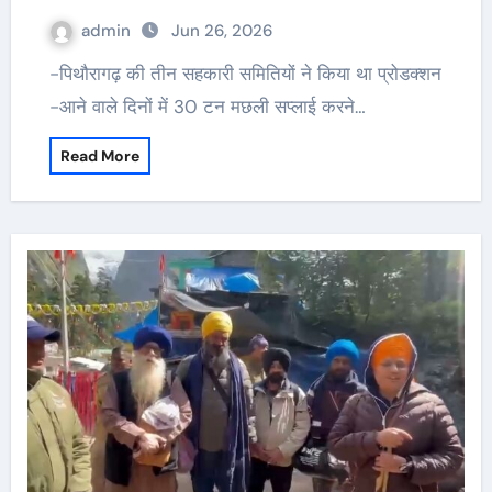
admin
Jun 26, 2026
-पिथौरागढ़ की तीन सहकारी समितियों ने किया था प्रोडक्शन
-आने वाले दिनों में 30 टन मछली सप्लाई करने…
Read More