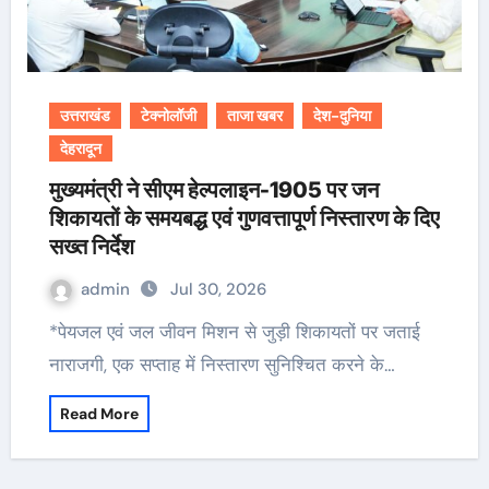
उत्तराखंड
टेक्नोलॉजी
ताजा खबर
देश-दुनिया
देहरादून
मुख्यमंत्री ने सीएम हेल्पलाइन-1905 पर जन
शिकायतों के समयबद्ध एवं गुणवत्तापूर्ण निस्तारण के दिए
सख्त निर्देश
admin
Jul 30, 2026
*पेयजल एवं जल जीवन मिशन से जुड़ी शिकायतों पर जताई
नाराजगी, एक सप्ताह में निस्तारण सुनिश्चित करने के…
Read More