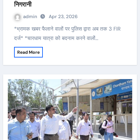
निगरानी
admin
Apr 23, 2026
*भ्रामक खबर फैलाने वालों पर पुलिस द्वारा अब तक 3 FIR
दर्ज* *चारधाम यात्रा को बदनाम करने वालों…
Read More