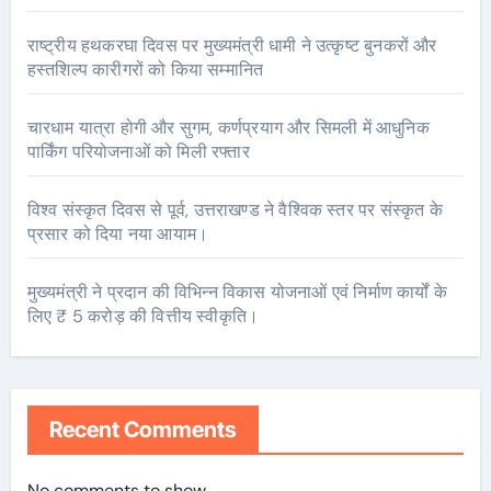
राष्ट्रीय हथकरघा दिवस पर मुख्यमंत्री धामी ने उत्कृष्ट बुनकरों और
हस्तशिल्प कारीगरों को किया सम्मानित
चारधाम यात्रा होगी और सुगम, कर्णप्रयाग और सिमली में आधुनिक
पार्किंग परियोजनाओं को मिली रफ्तार
विश्व संस्कृत दिवस से पूर्व, उत्तराखण्ड ने वैश्विक स्तर पर संस्कृत के
प्रसार को दिया नया आयाम।
मुख्यमंत्री ने प्रदान की विभिन्न विकास योजनाओं एवं निर्माण कार्यों के
लिए ₹ 5 करोड़ की वित्तीय स्वीकृति।
Recent Comments
No comments to show.