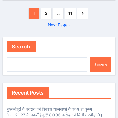
Posts
1
2
…
11
pagination
Next Page »
Search
Search
Recent Posts
मुख्यमंत्री ने प्रदान की विकास योजनाओं के साथ ही कुम्भ
मेला-2027 के कार्यों हेतु ₹ 80.96 करोड़ की वित्तीय स्वीकृति।