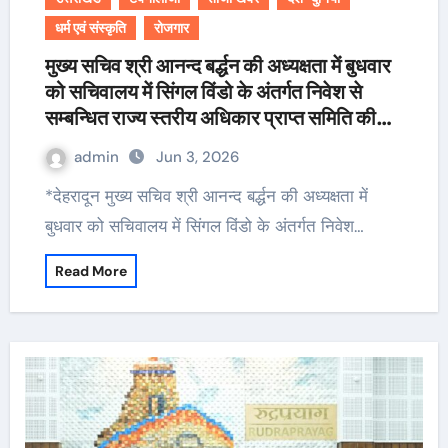
धर्म एवं संस्कृति
रोजगार
मुख्य सचिव श्री आनन्द बर्द्धन की अध्यक्षता में बुधवार
को सचिवालय में सिंगल विंडो के अंतर्गत निवेश से
सम्बन्धित राज्य स्तरीय अधिकार प्राप्त समिति की
65वीं बैठक आयोजित हुयी।
admin
Jun 3, 2026
*देहरादून मुख्य सचिव श्री आनन्द बर्द्धन की अध्यक्षता में
बुधवार को सचिवालय में सिंगल विंडो के अंतर्गत निवेश…
Read More